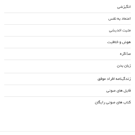
انگیزشی
اعتماد به نفس
مثبت اندیشی
هوش و خلاقیت
مذاکره
زبان بدن
زندگینامه افراد موفق
فایل های صوتی
کتاب های صوتی رایگان