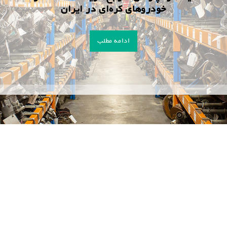
خودروهای کره‌ای در ایران
ادامه مطلب