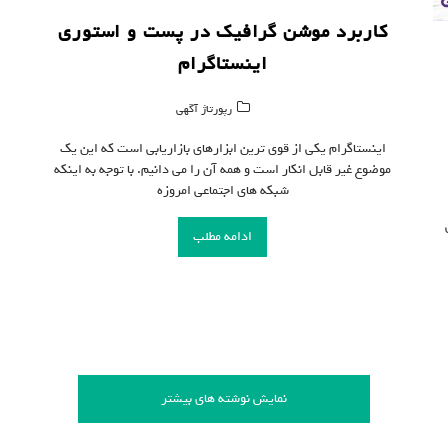
کاربرد موشن گرافیک در پست و استوری
اینستاگرام
رپورتاژ آگهی
اینستاگرام یکی از قوی ترین ابزارهای بازاریابی است که این یک
موضوع غیر قابل انکار است و همه آن را می دانیم. با توجه به اینکه
شبکه های اجتماعی امروزه
ادامه مطلب
نمایش نوشته های بیشتر