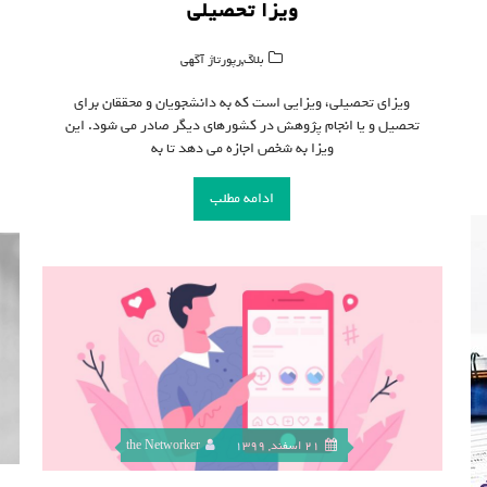
ویزا تحصیلی
,
بلاگ
رپورتاژ آگهی
ویزای تحصیلی، ویزایی است که به دانشجویان و محققان برای
تحصیل و یا انجام پژوهش در کشورهای دیگر صادر می شود. این
ویزا به شخص اجازه می دهد تا به
ادامه مطلب
21 اسفند, 1399
the Networker