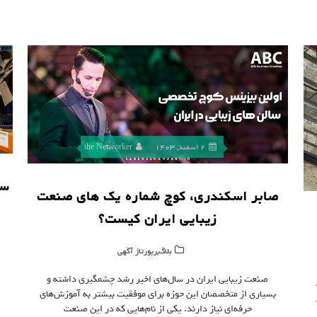
2 اسفند, 1403
the Networker
سا
صابر اسکندری، کوچ شماره یک های صنعت
زیبایی ایران کیست؟
,
بلاگ
رپورتاژ آگهی
صنعت زیبایی ایران در سال‌های اخیر رشد چشمگیری داشته و
بسیاری از متخصصان این حوزه برای موفقیت بیشتر به آموزش‌های
حرفه‌ای نیاز دارند. یکی از نام‌هایی که در این صنعت