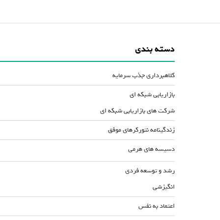
دسته بندی
کلاهبرداری جذب سرمایه
بازاریابی شبکه ای
شرکت های بازاریابی شبکه ای
زندگینامه نتورکرهای موفق
دسیسه های هرمی
رشد و توسعه فردی
انگیزشی
اعتماد به نفس