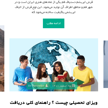
فرش ابریشم دستباف قم یکی از نمادهای هنری ایران است و در
شهر قم و مناطق اطراف آن تولید می‌شود. این نوع فرش از الیاف
ابریشمی باکیفیت ساخته می‌شود که
ادامه مطلب
25 اسفند, 1401
the Networker
ویزای تحصیلی چیست ؟ راهنمای کلی دریافت