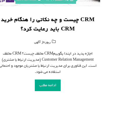
CRM چیست و چه نکاتی را هنگام خرید
CRM باید رعایت کرد؟
رپورتاژ آگهی
اجازه بدید در ابتدا بگوییمCRM مخفف چیست؟ CRM مخفف
Customer Relation Management (مدیریت ارتباط با مشتری)
است. این فناوری برای مدیریت ارتباط با مشتریان موجود و احتمالی
استفاده می شود.
ادامه مطلب