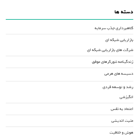
دسته ها
کلاهبرداری جذب سرمایه
بازاریابی شبکه ای
شرکت های بازاریابی شبکه ای
زندگینامه نتورکرهای موفق
دسیسه های هرمی
رشد و توسعه فردی
انگیزشی
اعتماد به نفس
مثبت اندیشی
هوش و خلاقیت