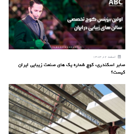
اسفند 02, 1403
صابر اسکندری، کوچ شماره یک های صنعت زیبایی ایران
کیست؟