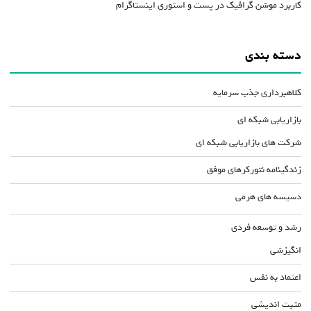
کاربرد موشن گرافیک در پست و استوری اینستاگرام
دسته بندی
کلاهبرداری جذب سرمایه
بازاریابی شبکه ای
شرکت های بازاریابی شبکه ای
زندگینامه نتورکرهای موفق
دسیسه های هرمی
رشد و توسعه فردی
انگیزشی
اعتماد به نفس
مثبت اندیشی