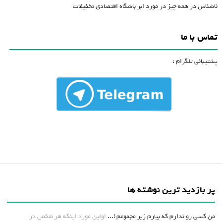
ناشناس
در
همه چیز در مورد ابر باشگاه اقتصادی تخفیفات
تماس با ما
پشتیبانی تلگرام :
پر بازدید ترین نوشته ها
من کسی رو ندارم که بیارم زیر مجموعم !...
اولین مورد اینکه هر شخص در