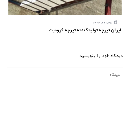
بهمن 26, 1403
ایران تیرچه تولیدکننده تیرچه کرومیت
دیدگاه خود را بنویسید