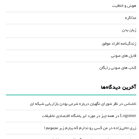
هوش و خلاقیت
مذاکره
زبان بدن
زندگینامه افراد موفق
فایل های صوتی
کتاب های صوتی رایگان
آخرین دیدگاه‌ها
ناشناس
در
نظر شورای نگهبان درباره شرعی بودن بازاریابی شبکه ای
Logomer
در
همه چیز در مورد ابر باشگاه اقتصادی تخفیفات
زری حاجی‌زاده
در
من کسی رو ندارم که بیارم زیر مجموعم !