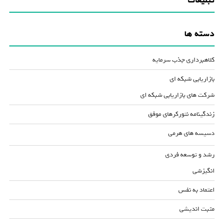
تبلیغات
دسته ها
کلاهبرداری جذب سرمایه
بازاریابی شبکه ای
شرکت های بازاریابی شبکه ای
زندگینامه نتورکرهای موفق
دسیسه های هرمی
رشد و توسعه فردی
انگیزشی
اعتماد به نفس
مثبت اندیشی