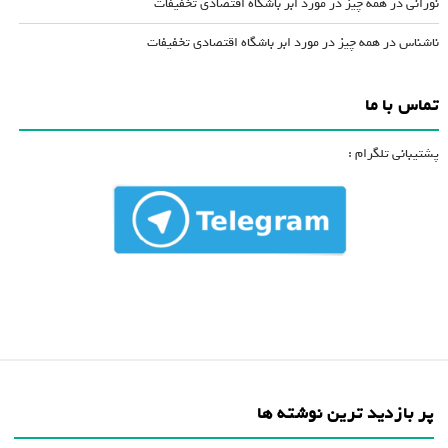
نورانی
در
همه چیز در مورد ابر باشگاه اقتصادی تخفیفات
ناشناس
در
همه چیز در مورد ابر باشگاه اقتصادی تخفیفات
تماس با ما
پشتیبانی تلگرام :
پر بازدید ترین نوشته ها