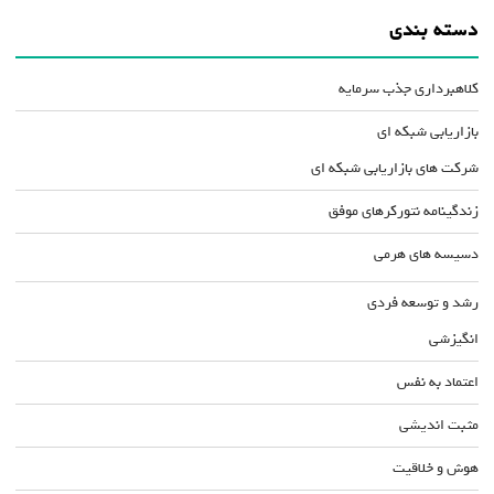
دسته بندی
کلاهبرداری جذب سرمایه
بازاریابی شبکه ای
شرکت های بازاریابی شبکه ای
زندگینامه نتورکرهای موفق
دسیسه های هرمی
رشد و توسعه فردی
انگیزشی
اعتماد به نفس
مثبت اندیشی
هوش و خلاقیت