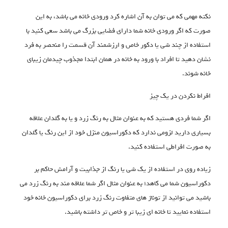
نکته مهمی که می توان به آن اشاره کرد ورودی خانه می باشد، به این
صورت که اگر ورودی خانه شما دارای فضایی بزرگ می باشد سعی کنید با
استفاده از چند شی یا دکور خاص و ارزشمند آن قسمت را منحصر به فرد
نشان دهید تا افراد با ورود به خانه در همان ابتدا مجذوب چیدمان زیبای
خانه شوند.
افراط نکردن در یک چیز
اگر شما فردی هستید که به عنوان مثال به رنگ زرد و یا به گلدان علاقه
بسیاری دارید لزومی ندارد که دکوراسیون منزل خود از این رنگ یا گلدان
به صورت افراطی استفاده کنید.
زیاده روی در استفاده از یک شی یا رنگ از جذابیت و آرامش حاکم بر
دکوراسیون شما می کاهد؛ به عنوان مثال اگر شما علاقه مند به رنگ زرد می
باشید می توانید از توناژ های متفاوت رنگ زرد برای دکوراسیون خانه خود
استفاده نمایید تا خانه ای زیبا تر و خاص تر داشته باشید.