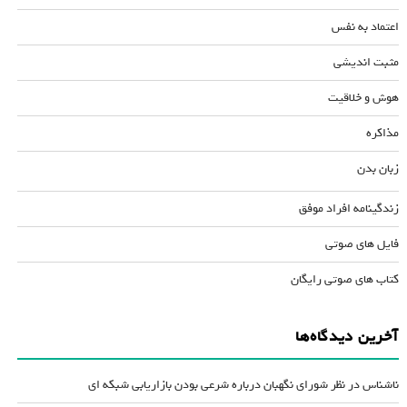
اعتماد به نفس
مثبت اندیشی
هوش و خلاقیت
مذاکره
زبان بدن
زندگینامه افراد موفق
فایل های صوتی
کتاب های صوتی رایگان
آخرین دیدگاه‌ها
ناشناس
در
نظر شورای نگهبان درباره شرعی بودن بازاریابی شبکه ای