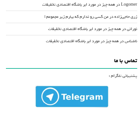
Logomer
در
همه چیز در مورد ابر باشگاه اقتصادی تخفیفات
زری حاجی‌زاده
در
من کسی رو ندارم که بیارم زیر مجموعم !
نورانی
در
همه چیز در مورد ابر باشگاه اقتصادی تخفیفات
ناشناس
در
همه چیز در مورد ابر باشگاه اقتصادی تخفیفات
تماس با ما
پشتیبانی تلگرام :