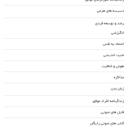
دسیسه های هرمی
رشد و توسعه فردی
انگیزشی
اعتماد به نفس
مثبت اندیشی
هوش و خلاقیت
مذاکره
زبان بدن
زندگینامه افراد موفق
فایل های صوتی
کتاب های صوتی رایگان