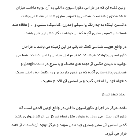
اولین نکته ای که در طراحی دکوراسیون داخلی به آن توجه داشت میزان
علاقه مندی و شخصیت شناسی و تصویر سازی شما از محیط می باشد.
دانستن اینکه به چه رنگ یا سبکی (مدرن، کلاسیک، سنتی و …) علاقه مند
هستید و تصویر سازی آنچه که می خواهید، کار دشواری نمی باشد.
در واقع هویت شناسی کمک شایانی در این زمینه می باشد تا طراحان
دکوراسیون بتوانند هوشمندانه تر مراحل طراحی را اجرا نمایند. شما می
توانید با دیدن عکس از مجله های مختلف و یا سرچ در google.com و
همچنین پیاده سازی آنچه که در ذهن دارید بر روی کاغذ، به راحتی سبک
دلخواه خود را انتخاب کنید و بر اساس آن اقدام نمایید.
ایجاد نقطه تمرکز
نقطه تمرکز در اجرای دکوراسیون داخلی در واقع اولین قدمی است که
دکوراتور پیش می رود. به عنوان مثال نقطه تمرکز می تواند دیواری باشد
که بر اساس آن سایر وسایل چیده می شوند و مرکز توجه آن قسمت از خانه
قرار می گیرد.