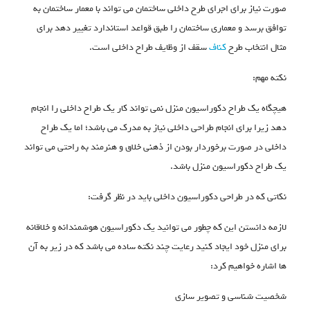
صورت نیاز برای اجرای طرح داخلی ساختمان می تواند با معمار ساختمان به
توافق برسد و معماری ساختمان را طبق قواعد استاندارد تغییر دهد برای
مثال انتخاب طرح
کناف
سقف از وظایف طراح داخلی است.
نکته مهم:
هیچگاه یک طراح دکوراسیون منزل نمی تواند کار یک طراح داخلی را انجام
دهد زیرا برای انجام طراحی داخلی نیاز به مدرک می باشد؛ اما یک طراح
داخلی در صورت برخوردار بودن از ذهنی خلاق و هنرمند به راحتی می تواند
یک طراح دکوراسیون منزل باشد.
نکاتی که در طراحی دکوراسیون داخلی باید در نظر گرفت:
لازمه دانستن این که چطور می توانید یک دکوراسیون هوشمندانه و خلاقانه
برای منزل خود ایجاد کنید رعایت چند نکته ساده می باشد که در زیر به آن
ها اشاره خواهیم کرد:
شخصیت شناسی و تصویر سازی