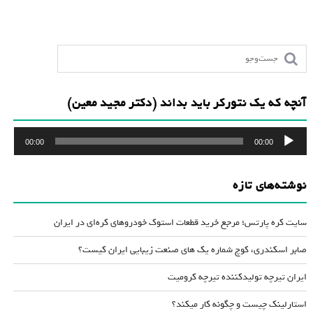
آنچه که یک نتورکر باید بداند (دکتر مجید معین)
پخش‌کننده
00:00
00:00
صوت
نوشته‌های تازه
سایت کره پارتس؛ مرجع خرید قطعات استوک خودروهای کره‌ای در ایران
صابر اسکندری، کوچ شماره یک های صنعت زیبایی ایران کیست؟
ایران تیرچه تولیدکننده تیرچه کرومیت
استارلینک چیست و چگونه کار میکند؟