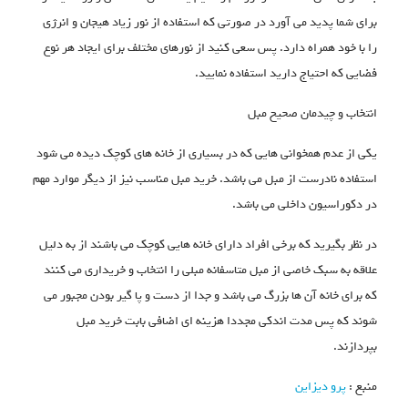
برای شما پدید می آورد در صورتی که استفاده از نور زیاد هیجان و انرژی
را با خود همراه دارد. پس سعی کنید از نورهای مختلف برای ایجاد هر نوع
فضایی که احتیاج دارید استفاده نمایید.
انتخاب و چیدمان صحیح مبل
یکی از عدم همخوانی هایی که در بسیاری از خانه های کوچک دیده می شود
استفاده نادرست از مبل می باشد. خرید مبل مناسب نیز از دیگر موارد مهم
در دکوراسیون داخلی می باشد.
در نظر بگیرید که برخی افراد دارای خانه هایی کوچک می باشند از به دلیل
علاقه به سبک خاصی از مبل متاسفانه مبلی را انتخاب و خریداری می کنند
که برای خانه آن ها بزرگ می باشد و جدا از دست و پا گیر بودن مجبور می
شوند که پس مدت اندکی مجددا هزینه ای اضافی بابت خرید مبل
بپردازند.
منبع :
پرو دیزاین