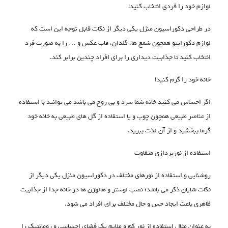
لوازم خود را فردی انتخاب کنید!
در طراحی دکوراسیون منزل یکی دیگر از نکات قابل توجه این است که
لوازم دکوراتیو همچون شمع ها، گلدان، قاب عکس و … را به صورت فرد
انتخاب کنید تا جذابیت دیداری را برای افراد چندین برابر کند.
خانه خود را گرم کنید!
اگر احساس می کنید خانه شما سرد و بی روح می باشد می توانید با استفاده
از عناصر طبیعی همچون چوب و یا استفاده از گل های طبیعی به خانه خود
گرما ببخشید و از آن لذت ببرید.
استفاده از نورپردازی متفاوت
روشنایی و استفاده از نورهای مختلف در دکوراسیون منزل یکی دیگر از
نکات شایان ذکر می باشد؛ نصب لوستر و هالوژن ها در خانه جدا از جذابیت
ظاهری باعث ایجاد حس و حال مختلف برای افراد می شود.
به عنوان مثال استفاده از نور کم و ملایم یک فضای احساسی و رومانتیک را