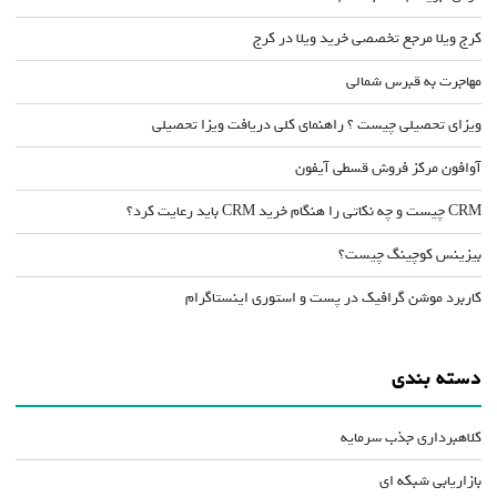
کرج ویلا مرجع تخصصی خرید ویلا در کرج
مهاجرت به قبرس شمالی
ویزای تحصیلی چیست ؟ راهنمای کلی دریافت ویزا تحصیلی
آوافون مرکز فروش قسطی آیفون
CRM چیست و چه نکاتی را هنگام خرید CRM باید رعایت کرد؟
بیزینس کوچینگ چیست؟
کاربرد موشن گرافیک در پست و استوری اینستاگرام
دسته بندی
کلاهبرداری جذب سرمایه
بازاریابی شبکه ای