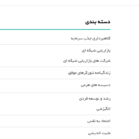
دسته بندی
کلاهبرداری جذب سرمایه
بازاریابی شبکه ای
شرکت های بازاریابی شبکه ای
زندگینامه نتورکرهای موفق
دسیسه های هرمی
رشد و توسعه فردی
انگیزشی
اعتماد به نفس
مثبت اندیشی