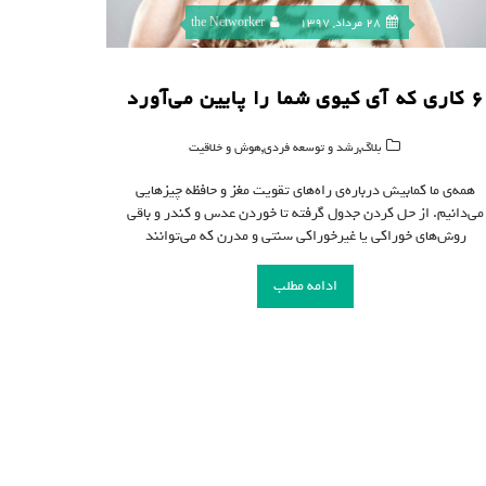
28 مرداد, 1397
the Networker
۶ کاری که آی کیوی شما را پایین می‌آورد
,
,
بلاگ
رشد و توسعه فردی
هوش و خلاقیت
همه‌ی ما کمابیش درباره‌ی راه‌های تقویت مغز و حافظه چیزهایی
می‌دانیم. از حل کردن جدول گرفته تا خوردن عدس و کندر و باقی
روش‌های خوراکی یا غیرخوراکی سنتی و مدرن که می‌توانند
ادامه مطلب