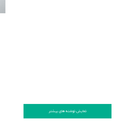
نمایش نوشته های بیشتر