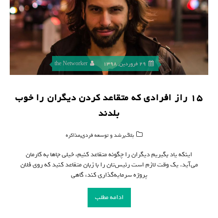
29 فروردین, 1398
the Networker
۱۵ راز افرادی که متقاعد کردن دیگران را خوب
بلدند
,
,
بلاگ
رشد و توسعه فردی
مذاکره
اینکه یاد بگیریم دیگران را چگونه متقاعد کنیم، خیلی‌ جاها به کارمان
می‌آید. یک وقت لازم است رئیس‌تان را با زبان متقاعد کنید که روی فلان
پروژه سرمایه‌گذاری کند، گاهی
ادامه مطلب