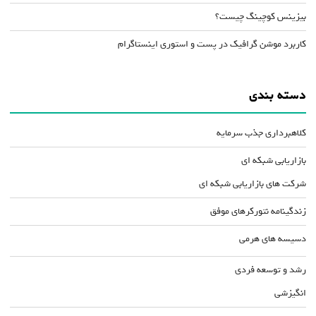
بیزینس کوچینگ چیست؟
کاربرد موشن گرافیک در پست و استوری اینستاگرام
دسته بندی
کلاهبرداری جذب سرمایه
بازاریابی شبکه ای
شرکت های بازاریابی شبکه ای
زندگینامه نتورکرهای موفق
دسیسه های هرمی
رشد و توسعه فردی
انگیزشی