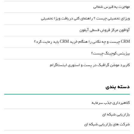
مهاجرت به قبرس شمالی
ویزای تحصیلی چیست ؟ راهنمای کلی دریافت ویزا تحصیلی
آوافون مرکز فروش قسطی آیفون
CRM چیست و چه نکاتی را هنگام خرید CRM باید رعایت کرد؟
بیزینس کوچینگ چیست؟
کاربرد موشن گرافیک در پست و استوری اینستاگرام
دسته بندی
کلاهبرداری جذب سرمایه
بازاریابی شبکه ای
شرکت های بازاریابی شبکه ای