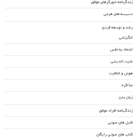
زندگینامه نتورکرهای موفق
دسیسه های هرمی
رشد و توسعه فردی
انگیزشی
اعتماد به نفس
مثبت اندیشی
هوش و خلاقیت
مذاکره
زبان بدن
زندگینامه افراد موفق
فایل های صوتی
کتاب های صوتی رایگان