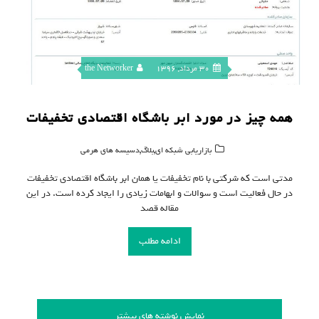
30 مرداد, 1396
the Networker
همه چیز در مورد ابر باشگاه اقتصادی تخفیفات
,
,
بازاریابی شبکه ای
بلاگ
دسیسه های هرمی
مدتی است که شرکتی با نام تخفیفات یا همان ابر باشگاه اقتصادی تخفیفات
در حال فعالیت است و سوالات و ابهامات زیادی را ایجاد کرده است. در این
مقاله قصد
ادامه مطلب
نمایش نوشته های بیشتر