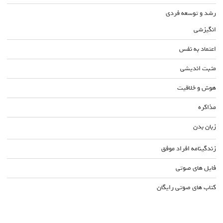
رشد و توسعه فردی
انگیزشی
اعتماد به نفس
مثبت اندیشی
هوش و خلاقیت
مذاکره
زبان بدن
زندگینامه افراد موفق
فایل های صوتی
کتاب های صوتی رایگان