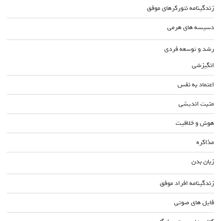
زندگینامه نتورکرهای موفق
دسیسه های هرمی
رشد و توسعه فردی
انگیزشی
اعتماد به نفس
مثبت اندیشی
هوش و خلاقیت
مذاکره
زبان بدن
زندگینامه افراد موفق
فایل های صوتی