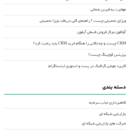
مهاجرت به قبرس شمالی
ویزای تحصیلی چیست ؟ راهنمای کلی دریافت ویزا تحصیلی
آوافون مرکز فروش قسطی آیفون
CRM چیست و چه نکاتی را هنگام خرید CRM باید رعایت کرد؟
بیزینس کوچینگ چیست؟
کاربرد موشن گرافیک در پست و استوری اینستاگرام
دسته بندی
کلاهبرداری جذب سرمایه
بازاریابی شبکه ای
شرکت های بازاریابی شبکه ای