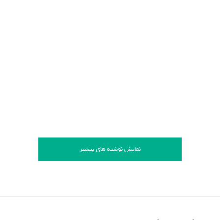
نمایش نوشته های بیشتر