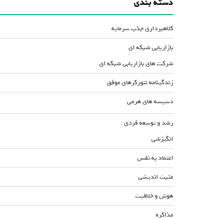
دسته بندی
کلاهبرداری جذب سرمایه
بازاریابی شبکه ای
شرکت های بازاریابی شبکه ای
زندگینامه نتورکرهای موفق
دسیسه های هرمی
رشد و توسعه فردی
انگیزشی
اعتماد به نفس
مثبت اندیشی
هوش و خلاقیت
مذاکره