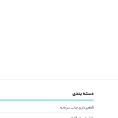
دسته بندی
کلاهبرداری جذب سرمایه
بازاریابی شبکه ای