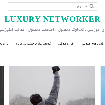
LUXURY NETWORKER
ی اموزشی ، کاتالوگ محصول ، اطلاعات محصول ، مطالب انگیزشی و
فایل های صوتی
افراد موفق
کلاهبرداری جذب سرمایه
بازاری