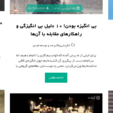
23 فروردین, 1398
the Networker
بی انگیزه بودن! ۱۰ دلیل بی انگیزگی و
راهکارهای مقابله با آن‌ها
,
,
انگیزشی
بلاگ
رشد و توسعه فردی
برای خیلی از ما پیش آمده که خواستیم کاری را انجام دهیم، اما
ا
سرانجام دست از پیگیری آن کشیده‌ایم؛ چون انگیزه‌ی کافی
نداشته‌ایم! ورزش‌کردن، تماس با دوست‌تان، مطالعه‌ی گروهی یا
ادامه مطلب