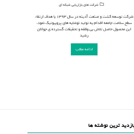
شرکت های بازاریابی شبکه ای
شرکت توسعه کشت و صنعت آدینه در سال ۱۳۹۳ با هدف ارتقاء
سطح سلامت جامعه اقدام به تولید نوشابه های پروبیوتیک نمود.
این محصول حاصل تلاش بی وقفه و تحقیقات گسترده ی جوانان
رشید
ادامه مطلب
ازدید ترین نوشته ها