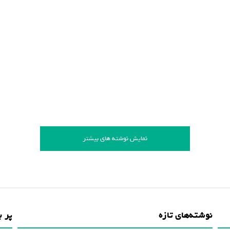
نمایش نوشته های بیشتر
نوشته‌های تازه
پر ب