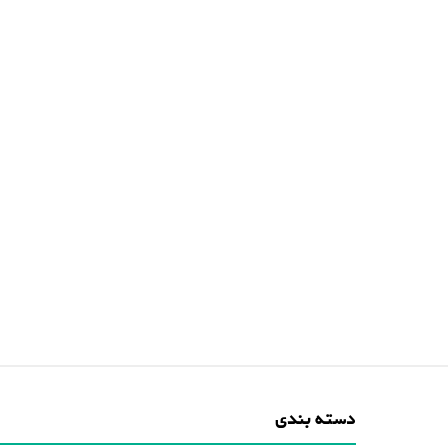
دسته بندی