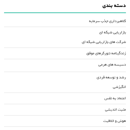
دسته بندی
کلاهبرداری جذب سرمایه
بازاریابی شبکه ای
شرکت های بازاریابی شبکه ای
زندگینامه نتورکرهای موفق
دسیسه های هرمی
رشد و توسعه فردی
انگیزشی
اعتماد به نفس
مثبت اندیشی
هوش و خلاقیت