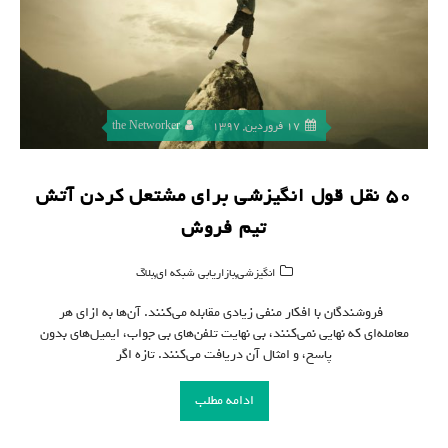
17 فروردین, 1397
the Networker
۵۰ نقل قول انگیزشی برای مشتعل کردن آتش
تیم فروش
,
,
انگیزشی
بازاریابی شبکه ای
بلاگ
فروشندگان با افکار منفی زیادی مقابله می‌کنند. آن‌ها به ازای هر
معامله‌ای که نهایی نمی‌کنند، بی نهایت تلفن‌های بی جواب، ایمیل‌های بدون
پاسخ، و امثال آن دریافت می‌کنند. تازه اگر
ادامه مطلب