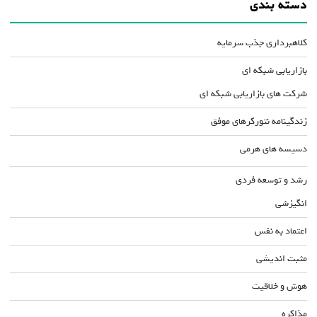
دسته بندی
کلاهبرداری جذب سرمایه
بازاریابی شبکه ای
شرکت های بازاریابی شبکه ای
زندگینامه نتورکرهای موفق
دسیسه های هرمی
رشد و توسعه فردی
انگیزشی
اعتماد به نفس
مثبت اندیشی
هوش و خلاقیت
مذاکره