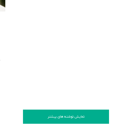
د
نمایش نوشته های بیشتر