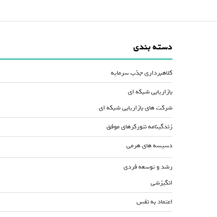
دسته بندی
کلاهبرداری جذب سرمایه
بازاریابی شبکه ای
شرکت های بازاریابی شبکه ای
زندگینامه نتورکرهای موفق
دسیسه های هرمی
رشد و توسعه فردی
انگیزشی
اعتماد به نفس