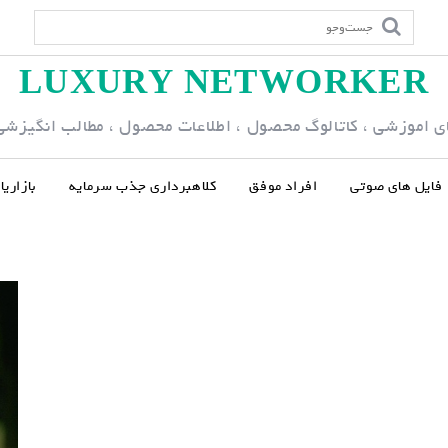
LUXURY NETWORKER
ی اموزشی ، کاتالوگ محصول ، اطلاعات محصول ، مطالب انگیزشی و
فایل های صوتی
افراد موفق
کلاهبرداری جذب سرمایه
بازاری