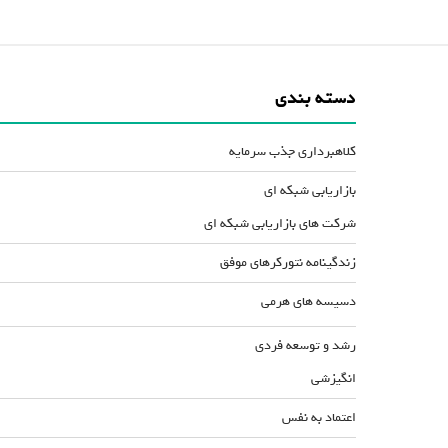
دسته بندی
کلاهبرداری جذب سرمایه
بازاریابی شبکه ای
شرکت های بازاریابی شبکه ای
زندگینامه نتورکرهای موفق
دسیسه های هرمی
رشد و توسعه فردی
انگیزشی
اعتماد به نفس