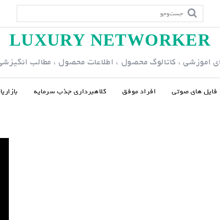
LUXURY NETWORKER
ی اموزشی ، کاتالوگ محصول ، اطلاعات محصول ، مطالب انگیزشی و
فایل های صوتی
افراد موفق
کلاهبرداری جذب سرمایه
بازاری