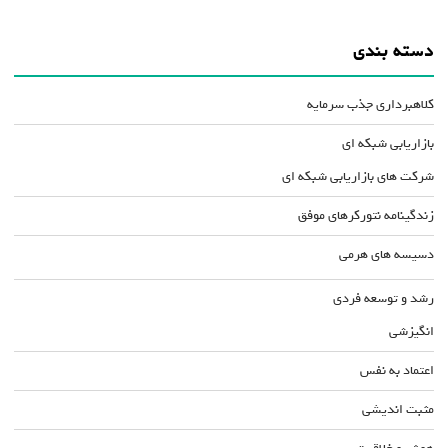
دسته بندی
کلاهبرداری جذب سرمایه
بازاریابی شبکه ای
شرکت های بازاریابی شبکه ای
زندگینامه نتورکرهای موفق
دسیسه های هرمی
رشد و توسعه فردی
انگیزشی
اعتماد به نفس
مثبت اندیشی