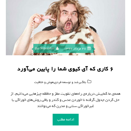
28 مرداد, 1397
the Networker
۶ کاری که آی کیوی شما را پایین می‌آورد
,
,
بلاگ
رشد و توسعه فردی
هوش و خلاقیت
همه‌ی ما کمابیش درباره‌ی راه‌های تقویت مغز و حافظه چیزهایی می‌دانیم. از
حل کردن جدول گرفته تا خوردن عدس و کندر و باقی روش‌های خوراکی یا
غیرخوراکی سنتی و مدرن که می‌توانند
ادامه مطلب