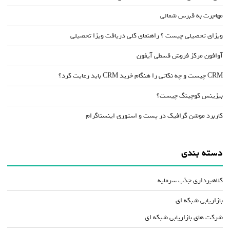
مهاجرت به قبرس شمالی
ویزای تحصیلی چیست ؟ راهنمای کلی دریافت ویزا تحصیلی
آوافون مرکز فروش قسطی آیفون
CRM چیست و چه نکاتی را هنگام خرید CRM باید رعایت کرد؟
بیزینس کوچینگ چیست؟
کاربرد موشن گرافیک در پست و استوری اینستاگرام
دسته بندی
کلاهبرداری جذب سرمایه
بازاریابی شبکه ای
شرکت های بازاریابی شبکه ای