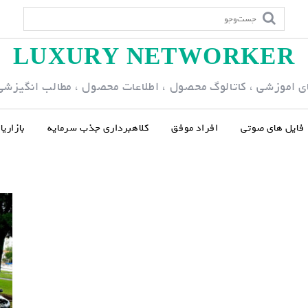
LUXURY NETWORKER
ی اموزشی ، کاتالوگ محصول ، اطلاعات محصول ، مطالب انگیزشی و
فایل های صوتی
افراد موفق
کلاهبرداری جذب سرمایه
بازاری