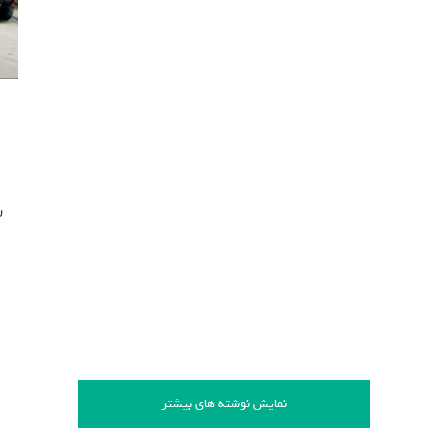
ر
نمایش نوشته های بیشتر