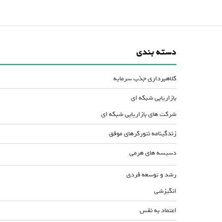
دسته بندی
کلاهبرداری جذب سرمایه
بازاریابی شبکه ای
شرکت های بازاریابی شبکه ای
زندگینامه نتورکرهای موفق
دسیسه های هرمی
رشد و توسعه فردی
انگیزشی
اعتماد به نفس