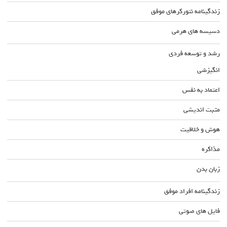
زندگینامه نتورکرهای موفق
دسیسه های هرمی
رشد و توسعه فردی
انگیزشی
اعتماد به نفس
مثبت اندیشی
هوش و خلاقیت
مذاکره
زبان بدن
زندگینامه افراد موفق
فایل های صوتی