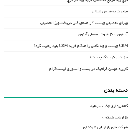
مهاجرت به قبرس شمالی
ویزای تحصیلی چیست ؟ راهنمای کلی دریافت ویزا تحصیلی
آوافون مرکز فروش قسطی آیفون
CRM چیست و چه نکاتی را هنگام خرید CRM باید رعایت کرد؟
بیزینس کوچینگ چیست؟
کاربرد موشن گرافیک در پست و استوری اینستاگرام
دسته بندی
کلاهبرداری جذب سرمایه
بازاریابی شبکه ای
شرکت های بازاریابی شبکه ای