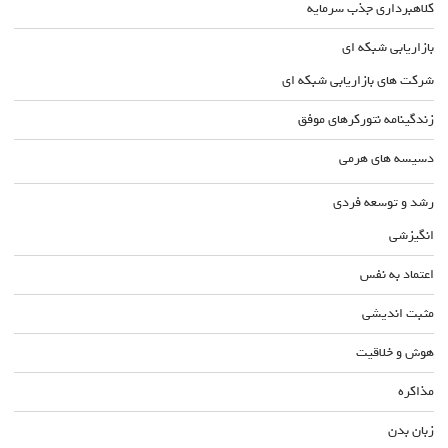
کلاهبرداری جذب سرمایه
بازاریابی شبکه ای
شرکت های بازاریابی شبکه ای
زندگینامه نتورکرهای موفق
دسیسه های هرمی
رشد و توسعه فردی
انگیزشی
اعتماد به نفس
مثبت اندیشی
هوش و خلاقیت
مذاکره
زبان بدن