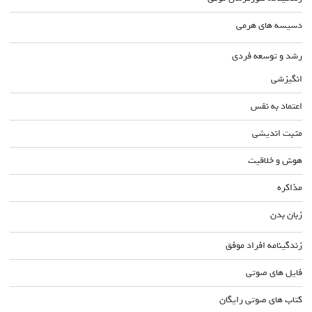
دسیسه های هرمی
رشد و توسعه فردی
انگیزشی
اعتماد به نفس
مثبت اندیشی
هوش و خلاقیت
مذاکره
زبان بدن
زندگینامه افراد موفق
فایل های صوتی
کتاب های صوتی رایگان