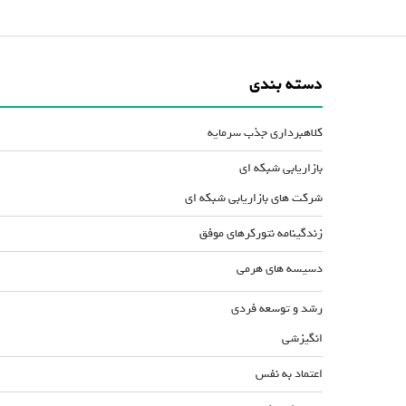
دسته بندی
کلاهبرداری جذب سرمایه
بازاریابی شبکه ای
شرکت های بازاریابی شبکه ای
زندگینامه نتورکرهای موفق
دسیسه های هرمی
رشد و توسعه فردی
انگیزشی
اعتماد به نفس