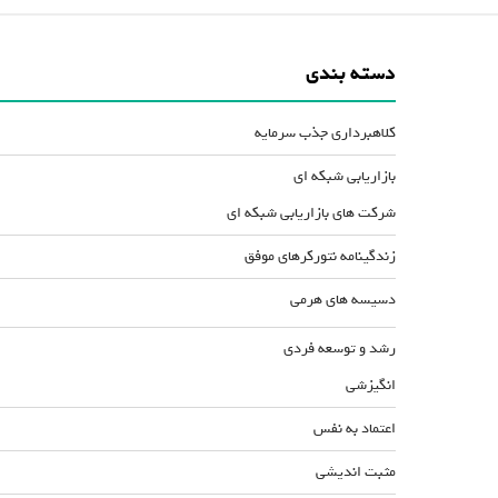
دسته بندی
کلاهبرداری جذب سرمایه
بازاریابی شبکه ای
شرکت های بازاریابی شبکه ای
زندگینامه نتورکرهای موفق
دسیسه های هرمی
رشد و توسعه فردی
انگیزشی
اعتماد به نفس
مثبت اندیشی