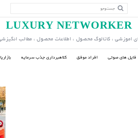
LUXURY NETWORKER
ی اموزشی ، کاتالوگ محصول ، اطلاعات محصول ، مطالب انگیزشی و
فایل های صوتی
افراد موفق
کلاهبرداری جذب سرمایه
بازاری