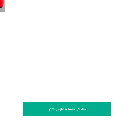
نمایش نوشته های بیشتر