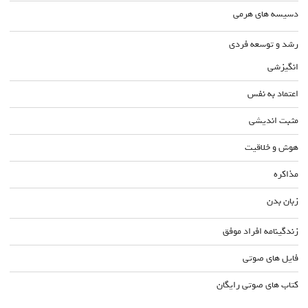
دسیسه های هرمی
رشد و توسعه فردی
انگیزشی
اعتماد به نفس
مثبت اندیشی
هوش و خلاقیت
مذاکره
زبان بدن
زندگینامه افراد موفق
فایل های صوتی
کتاب های صوتی رایگان