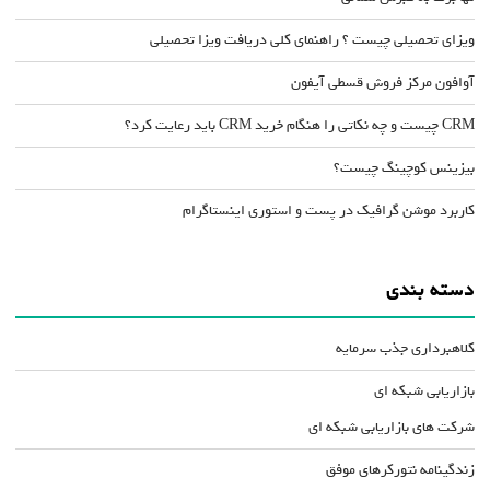
ویزای تحصیلی چیست ؟ راهنمای کلی دریافت ویزا تحصیلی
آوافون مرکز فروش قسطی آیفون
CRM چیست و چه نکاتی را هنگام خرید CRM باید رعایت کرد؟
بیزینس کوچینگ چیست؟
کاربرد موشن گرافیک در پست و استوری اینستاگرام
دسته بندی
کلاهبرداری جذب سرمایه
بازاریابی شبکه ای
شرکت های بازاریابی شبکه ای
زندگینامه نتورکرهای موفق