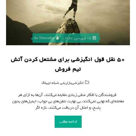
17 فروردین, 1397
the Networker
۵۰ نقل قول انگیزشی برای مشتعل کردن آتش
تیم فروش
,
,
انگیزشی
بازاریابی شبکه ای
بلاگ
فروشندگان با افکار منفی زیادی مقابله می‌کنند. آن‌ها به ازای هر
معامله‌ای که نهایی نمی‌کنند، بی نهایت تلفن‌های بی جواب، ایمیل‌های بدون
پاسخ، و امثال آن دریافت می‌کنند. تازه اگر
ادامه مطلب