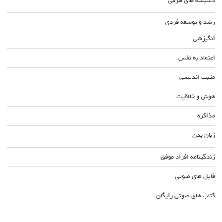
دسیسه های هرمی
رشد و توسعه فردی
انگیزشی
اعتماد به نفس
مثبت اندیشی
هوش و خلاقیت
مذاکره
زبان بدن
زندگینامه افراد موفق
فایل های صوتی
کتاب های صوتی رایگان