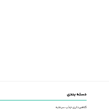
دسته بندی
کلاهبرداری جذب سرمایه