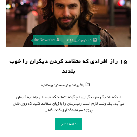
29 فروردین, 1398
the Networker
۱۵ راز افرادی که متقاعد کردن دیگران را خوب
بلدند
,
,
بلاگ
رشد و توسعه فردی
مذاکره
اینکه یاد بگیریم دیگران را چگونه متقاعد کنیم، خیلی‌ جاها به کارمان
می‌آید. یک وقت لازم است رئیس‌تان را با زبان متقاعد کنید که روی فلان
پروژه سرمایه‌گذاری کند، گاهی
ادامه مطلب