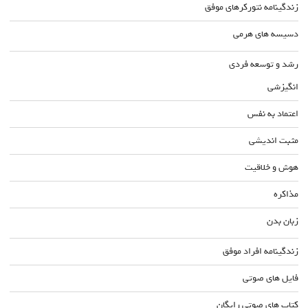
زندگینامه نتورکرهای موفق
دسیسه های هرمی
رشد و توسعه فردی
انگیزشی
اعتماد به نفس
مثبت اندیشی
هوش و خلاقیت
مذاکره
زبان بدن
زندگینامه افراد موفق
فایل های صوتی
کتاب های صوتی رایگان