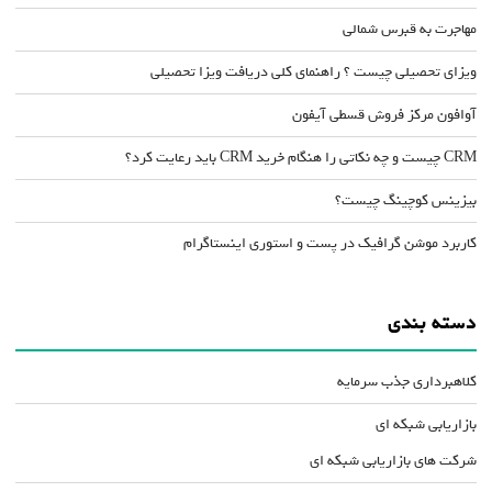
مهاجرت به قبرس شمالی
ویزای تحصیلی چیست ؟ راهنمای کلی دریافت ویزا تحصیلی
آوافون مرکز فروش قسطی آیفون
CRM چیست و چه نکاتی را هنگام خرید CRM باید رعایت کرد؟
بیزینس کوچینگ چیست؟
کاربرد موشن گرافیک در پست و استوری اینستاگرام
دسته بندی
کلاهبرداری جذب سرمایه
بازاریابی شبکه ای
شرکت های بازاریابی شبکه ای