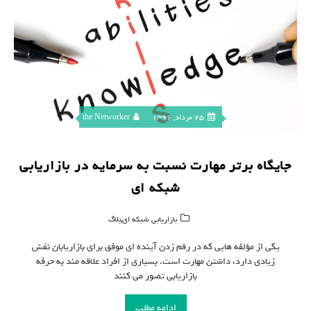
25 مرداد, 1396
the Networker
جایگاه برتر مهارت نسبت به سرمایه در بازاریابی
شبکه ای
,
بازاریابی شبکه ای
بلاگ
یکی از مؤلفه هایی که در رقم زدن آینده ای موفق برای بازاریابان نقش
زیادی دارد، داشتن مهارت است. بسیاری از افراد علاقه مند به حرفه
بازاریابی تصور می کنند
ادامه مطلب