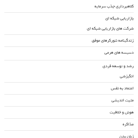
کلاهبرداری جذب سرمایه
بازاریابی شبکه ای
شرکت های بازاریابی شبکه ای
زندگینامه نتورکرهای موفق
دسیسه های هرمی
رشد و توسعه فردی
انگیزشی
اعتماد به نفس
مثبت اندیشی
هوش و خلاقیت
مذاکره
زبان بدن