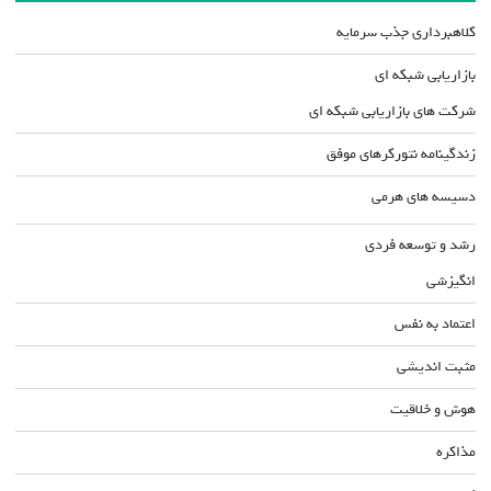
کلاهبرداری جذب سرمایه
بازاریابی شبکه ای
شرکت های بازاریابی شبکه ای
زندگینامه نتورکرهای موفق
دسیسه های هرمی
رشد و توسعه فردی
انگیزشی
اعتماد به نفس
مثبت اندیشی
هوش و خلاقیت
مذاکره