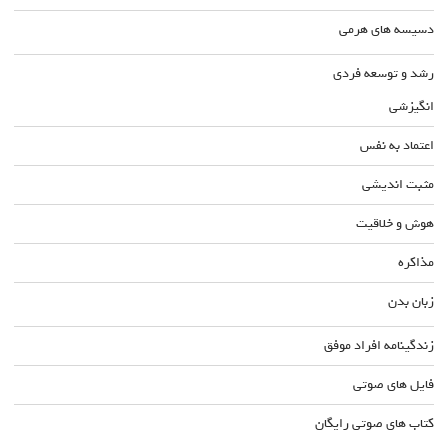
دسیسه های هرمی
رشد و توسعه فردی
انگیزشی
اعتماد به نفس
مثبت اندیشی
هوش و خلاقیت
مذاکره
زبان بدن
زندگینامه افراد موفق
فایل های صوتی
کتاب های صوتی رایگان