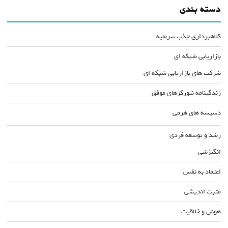
دسته بندی
کلاهبرداری جذب سرمایه
بازاریابی شبکه ای
شرکت های بازاریابی شبکه ای
زندگینامه نتورکرهای موفق
دسیسه های هرمی
رشد و توسعه فردی
انگیزشی
اعتماد به نفس
مثبت اندیشی
هوش و خلاقیت