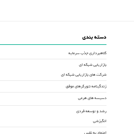
دسته بندی
کلاهبرداری جذب سرمایه
بازاریابی شبکه ای
شرکت های بازاریابی شبکه ای
زندگینامه نتورکرهای موفق
دسیسه های هرمی
رشد و توسعه فردی
انگیزشی
اعتماد به نفس