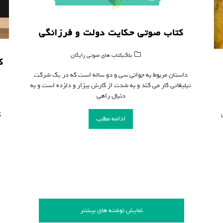
کتاب صوتی حکایت دولت و فرزانگی
,
بلاگ
کتاب های صوتی رایگان
ک
داستان مربوط به جوانی سی و دو ساله است که در یک شرکت
تبلیغاتی کار می کند و به شدت از کارش بیزار و دلزده است و به
دنبال راهی
ک
ادامه مطلب
نمایش نوشته های بیشتر