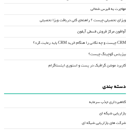
مهاجرت به قبرس شمالی
ویزای تحصیلی چیست ؟ راهنمای کلی دریافت ویزا تحصیلی
آوافون مرکز فروش قسطی آیفون
CRM چیست و چه نکاتی را هنگام خرید CRM باید رعایت کرد؟
بیزینس کوچینگ چیست؟
کاربرد موشن گرافیک در پست و استوری اینستاگرام
دسته بندی
کلاهبرداری جذب سرمایه
بازاریابی شبکه ای
شرکت های بازاریابی شبکه ای