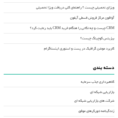
ویزای تحصیلی چیست ؟ راهنمای کلی دریافت ویزا تحصیلی
آوافون مرکز فروش قسطی آیفون
CRM چیست و چه نکاتی را هنگام خرید CRM باید رعایت کرد؟
بیزینس کوچینگ چیست؟
کاربرد موشن گرافیک در پست و استوری اینستاگرام
دسته بندی
کلاهبرداری جذب سرمایه
بازاریابی شبکه ای
شرکت های بازاریابی شبکه ای
زندگینامه نتورکرهای موفق