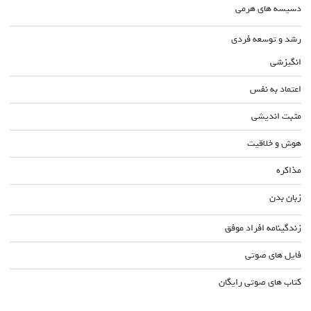
دسیسه های هرمی
رشد و توسعه فردی
انگیزشی
اعتماد به نفس
مثبت اندیشی
هوش و خلاقیت
مذاکره
زبان بدن
زندگینامه افراد موفق
فایل های صوتی
کتاب های صوتی رایگان