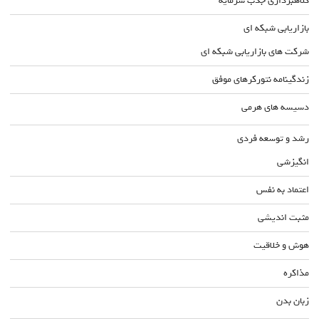
کلاهبرداری جذب سرمایه
بازاریابی شبکه ای
شرکت های بازاریابی شبکه ای
زندگینامه نتورکرهای موفق
دسیسه های هرمی
رشد و توسعه فردی
انگیزشی
اعتماد به نفس
مثبت اندیشی
هوش و خلاقیت
مذاکره
زبان بدن