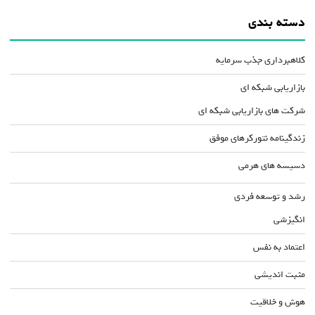
دسته بندی
کلاهبرداری جذب سرمایه
بازاریابی شبکه ای
شرکت های بازاریابی شبکه ای
زندگینامه نتورکرهای موفق
دسیسه های هرمی
رشد و توسعه فردی
انگیزشی
اعتماد به نفس
مثبت اندیشی
هوش و خلاقیت