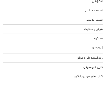
انگیزشی
اعتماد به نفس
مثبت اندیشی
هوش و خلاقیت
مذاکره
زبان بدن
زندگینامه افراد موفق
فایل های صوتی
کتاب های صوتی رایگان