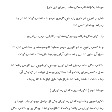
مرحله یک(انتخاب مکان مناسب برای این کار)
قبل از شروع هر کاری باید نوع کاربری مجموعه مشخص گردد که در چه
زمینه ای فعالیت می کند
به عنوان مثال:فرانسوی،چینی،هندی،ایتالیایی،عربی،ایرانی و…
و متناسب با نوع غذا و کاربری مجموعه باید نام سیستم را مشخص کنید تا
طبق آن منوی غذایی و تم سالن آرایی و بقیه ملزومات مشخص گردد.
انتخاب مکان مناسب جزو اصلی ترین موضوع در شروع این کار می باشد که
محل مناسبی برای رفت و آمد مشتریان و محل توقف در نزدیکی آن
باشد.دقت داشته باشد که متراژ باید طبق نیاز شما کافی باشد .
مرحله دوم ( دکوراسیون داخلی رستوران )
دکوراسیون و فضای داخلی رستوران یکی از عوامل مهم در جلب توجه و
رضایت مشتریان می باشد و که دقت لازم در ابتدای کار برای انتخاب مکان