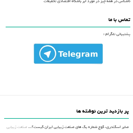
ناشناس
در
همه چیز در مورد ابر باشگاه اقتصادی تخفیفات
تماس با ما
پشتیبانی تلگرام :
پر بازدید ترین نوشته ها
صابر اسکندری، کوچ شماره یک های صنعت زیبایی ایران کیست؟...
صنعت زیبایی