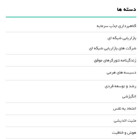
دسته ها
کلاهبرداری جذب سرمایه
بازاریابی شبکه ای
شرکت های بازاریابی شبکه ای
زندگینامه نتورکرهای موفق
دسیسه های هرمی
رشد و توسعه فردی
انگیزشی
اعتماد به نفس
مثبت اندیشی
هوش و خلاقیت