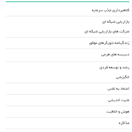
کلاهبرداری جذب سرمایه
بازاریابی شبکه ای
شرکت های بازاریابی شبکه ای
زندگینامه نتورکرهای موفق
دسیسه های هرمی
رشد و توسعه فردی
انگیزشی
اعتماد به نفس
مثبت اندیشی
هوش و خلاقیت
مذاکره