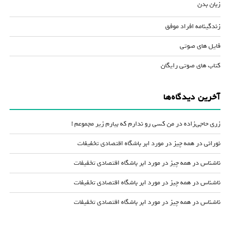
زبان بدن
زندگینامه افراد موفق
فایل های صوتی
کتاب های صوتی رایگان
آخرین دیدگاه‌ها
زری حاجی‌زاده
در
من کسی رو ندارم که بیارم زیر مجموعم !
نورانی
در
همه چیز در مورد ابر باشگاه اقتصادی تخفیفات
ناشناس
در
همه چیز در مورد ابر باشگاه اقتصادی تخفیفات
ناشناس
در
همه چیز در مورد ابر باشگاه اقتصادی تخفیفات
ناشناس
در
همه چیز در مورد ابر باشگاه اقتصادی تخفیفات