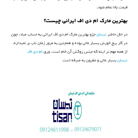
قیمت بالا تمام شود.
بهترین مارک ام دی اف ایرانی چیست؟
در حال حاضر
تیسان
جزو بهترین مارک ام دی اف ایرانی به حساب میاد، چون
در کار پیچ خورش بسیار عالی بوده و همچنین به مرور زمان تاب بر نمیداره.
از همه مهم تر اینه که جنس روکش آن خام است. ورق
ام دی اف
تیسان
بسیار عالی و مقرون به صرفه است