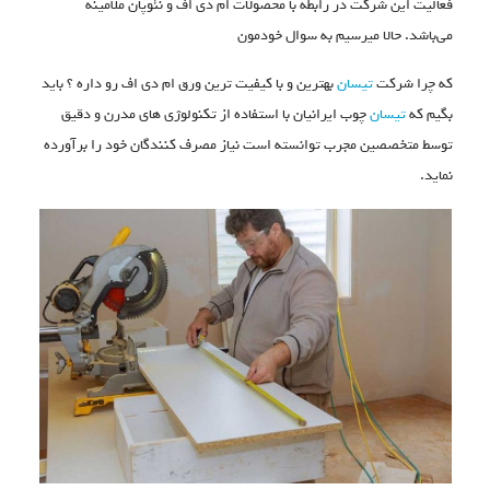
فعالیت این شرکت در رابطه با محصولات ام دی اف و نئوپان ملامینه
می‌باشد. حالا میرسیم به سوال خودمون
که چرا شرکت
تیسان
بهترین و با کیفیت ترین ورق ام دی اف رو داره ؟ باید
بگیم که
تیسان
چوب ایرانیان با استفاده از تکنولوژی های مدرن و دقیق
توسط متخصصین مجرب توانسته است نیاز مصرف کنندگان خود را برآورده
نماید.