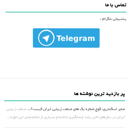
تماس با ما
پشتیبانی تلگرام :
پر بازدید ترین نوشته ها
صابر اسکندری، کوچ شماره یک های صنعت زیبایی ایران کیست؟...
صنعت زیبایی
ایران در سال‌های اخیر رشد چشمگیری داشته و بسیاری از متخصصان این حوزه...