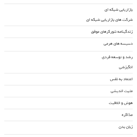
بازاریابی شبکه ای
شرکت های بازاریابی شبکه ای
زندگینامه نتورکرهای موفق
دسیسه های هرمی
رشد و توسعه فردی
انگیزشی
اعتماد به نفس
مثبت اندیشی
هوش و خلاقیت
مذاکره
زبان بدن