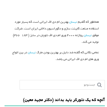
همانطور که گفتیم
تیسان
بهترین ام دی اف ایرانی است که بسیار مورد
استفاده صنعت کابینت سازی و دکوراسیون داخلی ایران است. شرکت
موفق
تیسان
روازنه ۴۰۰۰ ورق ام دی اف نئوپان در سایز ( ۱۸۳* ۳۶۶)
تولید می کند.
تمامی نکاتی که گفته شد دلیل بر بهترین بودن مارک
تیسان
در بین انواع
ورق های ام دی اف ایرانی می باشد.
آنچه که یک نتورکر باید بداند (دکتر مجید معین)