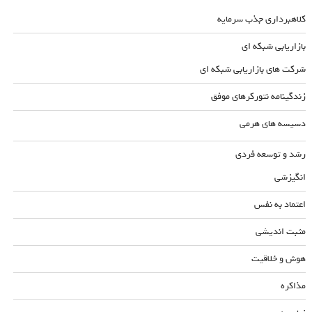
کلاهبرداری جذب سرمایه
بازاریابی شبکه ای
شرکت های بازاریابی شبکه ای
زندگینامه نتورکرهای موفق
دسیسه های هرمی
رشد و توسعه فردی
انگیزشی
اعتماد به نفس
مثبت اندیشی
هوش و خلاقیت
مذاکره