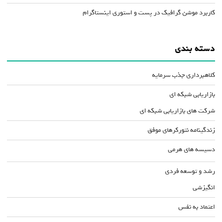
کاربرد موشن گرافیک در پست و استوری اینستاگرام
دسته بندی
کلاهبرداری جذب سرمایه
بازاریابی شبکه ای
شرکت های بازاریابی شبکه ای
زندگینامه نتورکرهای موفق
دسیسه های هرمی
رشد و توسعه فردی
انگیزشی
اعتماد به نفس