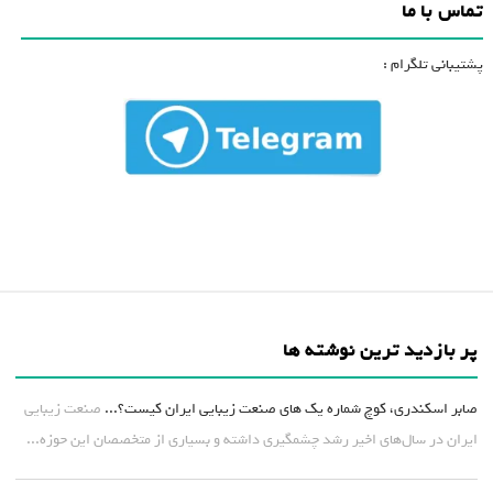
تماس با ما
پشتیبانی تلگرام :
پر بازدید ترین نوشته ها
صابر اسکندری، کوچ شماره یک های صنعت زیبایی ایران کیست؟...
صنعت زیبایی
ایران در سال‌های اخیر رشد چشمگیری داشته و بسیاری از متخصصان این حوزه...