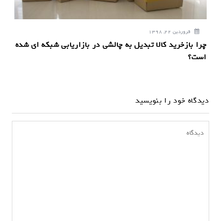
فروردین 22, 1398
چرا بازخرید کالا تبدیل به چالشی در بازاریابی شبکه ای شده
است؟
دیدگاه خود را بنویسید