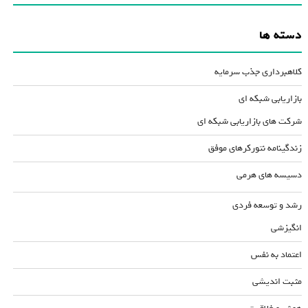
دسته ها
کلاهبرداری جذب سرمایه
بازاریابی شبکه ای
شرکت های بازاریابی شبکه ای
زندگینامه نتورکرهای موفق
دسیسه های هرمی
رشد و توسعه فردی
انگیزشی
اعتماد به نفس
مثبت اندیشی