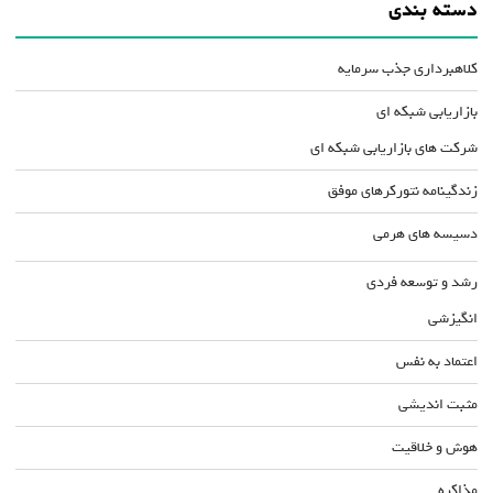
دسته بندی
کلاهبرداری جذب سرمایه
بازاریابی شبکه ای
شرکت های بازاریابی شبکه ای
زندگینامه نتورکرهای موفق
دسیسه های هرمی
رشد و توسعه فردی
انگیزشی
اعتماد به نفس
مثبت اندیشی
هوش و خلاقیت
مذاکره