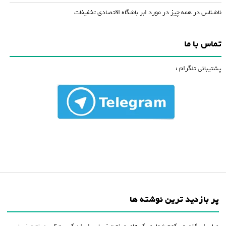
ناشناس
در
همه چیز در مورد ابر باشگاه اقتصادی تخفیفات
تماس با ما
پشتیبانی تلگرام :
پر بازدید ترین نوشته ها