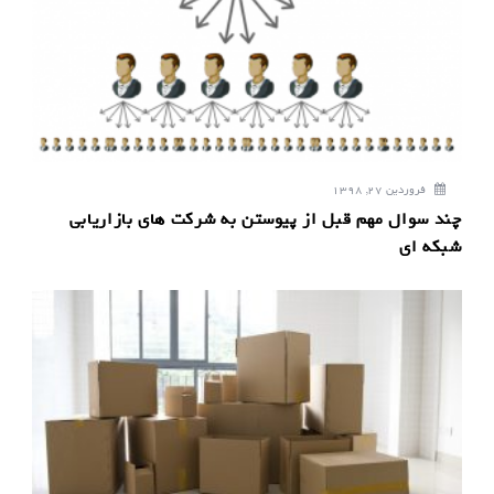
فروردین 27, 1398
چند سوال مهم قبل از پیوستن به شرکت های بازاریابی
شبکه ای