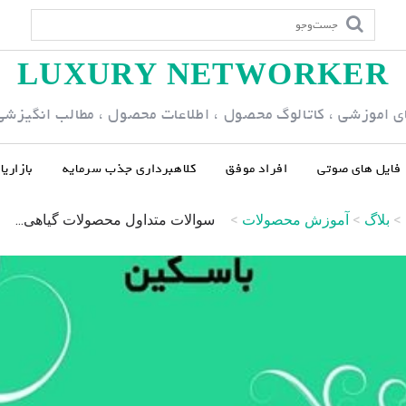
LUXURY NETWORKER
ی اموزشی ، کاتالوگ محصول ، اطلاعات محصول ، مطالب انگیزشی و
فایل های صوتی
افراد موفق
کلاهبرداری جذب سرمایه
بازاری
>
بلاگ
>
آموزش محصولات
>
سوالات متداول محصولات گیاهی...