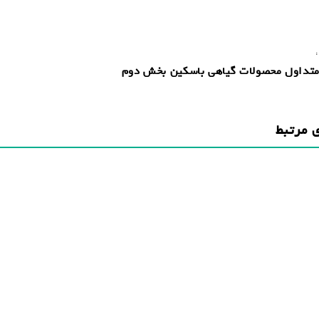
:
متداول محصولات گیاهی باسکین بخش دوم
 مرتبط