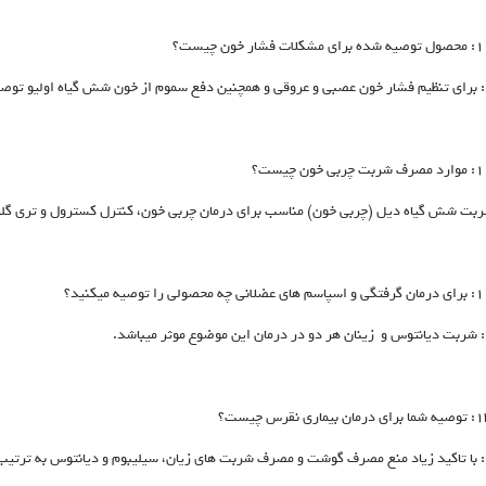
: برای تنظیم فشار خون عصبی و عروقی و همچنین دفع سموم از خون شش گیاه اولیو توص
ربت شش گیاه دیل (چربی خون) مناسب برای درمان چربی خون، کنترل کسترول و تری گل
: شربت دیانتوس و زینان هر دو در درمان این موضوع موثر میباشد.
: با تاکید زیاد منع مصرف گوشت و مصرف شربت های زیان، سیلیبوم و دیانتوس به ترتیب