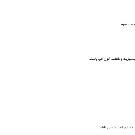
یه میشود.
یسیرید و غلظت خون می باشد.
 دارای اهمیت می باشد.