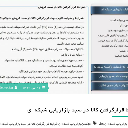
20 تیر, 1396
Networker
 قرارگرفتن کالا در سبد بازاریابی شبکه ای
,
,
,
بازاریابی شبکه ای
بلاگ
ابجکشن
بازاریابی شبکه ای
شرايط قرارگرفتن کالا در سبد بازاريابي شبکه 