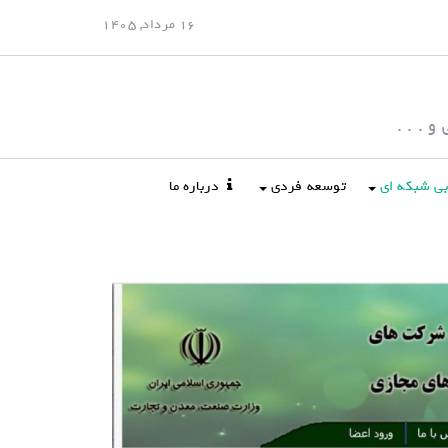
16 مرداد, 1405
 . . .
ابی شبکه ای
توسعه فردی
درباره ما