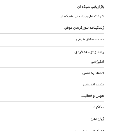
بازاریابی شبکه ای
شرکت های بازاریابی شبکه ای
زندگینامه نتورکرهای موفق
دسیسه های هرمی
رشد و توسعه فردی
انگیزشی
اعتماد به نفس
مثبت اندیشی
هوش و خلاقیت
مذاکره
زبان بدن