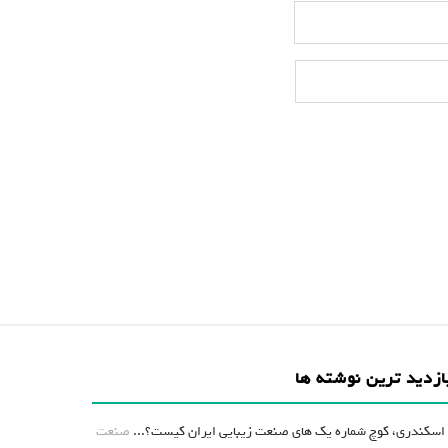
ازدید ترین نوشته ها
اسکندری، کوچ شماره یک های صنعت زیبایی ایران کیست؟...
صنعت