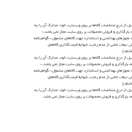
ت هفت روز کاری قبل از درج مشخصات کالاها بر روی وب‌سایت خود، مدارک آن را به
، بارگذاری و فروش محصولات بر روی سایت مجاز نمی باشد.-
روانه بهره برداری.- حسب مورد مجوزهای بهداشتی و استاندارد جهت کالاهای مشمول.-گواهینامه
ش تبعات ناشی از عدم رعایت ضوابط قیمت‌گذاری کالاهای
ختلف)
ت هفت روز کاری قبل از درج مشخصات کالاها بر روی وب‌سایت خود، مدارک آن را به
ه، بارگذاری و فروش محصولات بر روی سایت مجاز نمی باشد.-
روانه بهره برداری.- حسب مورد مجوزهای بهداشتی و استاندارد جهت کالاهای مشمول.-گواهینامه
ش تبعات ناشی از عدم رعایت ضوابط قیمت‌گذاری کالاهای
ختلف)
ت هفت روز کاری قبل از درج مشخصات کالاها بر روی وب‌سایت خود، مدارک آن را به
ه، بارگذاری و فروش محصولات بر روی سایت مجاز نمی باشد.