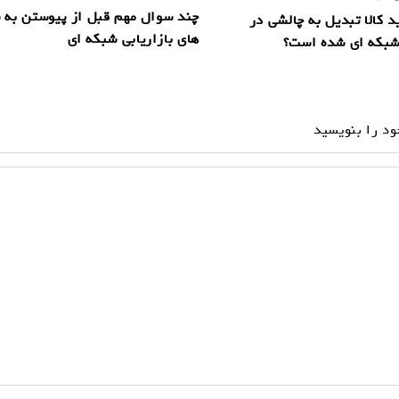
چند سوال مهم قبل از پیوستن به
د کالا تبدیل به چالشی در
های بازاریابی شبکه ای
 شبکه ای شده است؟
ود را بنویسید