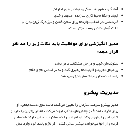
آمادگی، حضور همیشگی و توانایی‌های اداراکی
ایجاد و حفظ محیط کاری سازنده، متعهد و خلاق
کارشناس در انتخاب واژه‌ها برای سخن گفتن و نیز درک زبان بدن. با
دقت گوش دادن بسیار مؤثر است.
مدیر انگیزشی برای موفقیت باید نکات زیر را مد نظر
قرار دهد:
شنونده‌ای خوب و در حل مشکلات ماهر باشد
بر مبنای تجربه و قابلیت‌ها رهبری کند و نه بر اساس نام و مقام
با سیاست‌مداری به تیمش انرژی ببخشد
مدیریت پیشرو
مدیر پیشرو سرعت سازمان را تعیین می‌کند، مانند دوی دسته‌جمعی. او
برای افراد، اهداف و چالش‌های جذاب ایجاد می‌کند، انتظار بهترین را دارد و
اغلب این را بیان می‌کند. او افرادی را که عملکرد ضعیفی دارند شناسایی
کرده و از آنها می‌خواهد بیشتر تلاش کنند. اگر لازم باشد خود وارد عمل