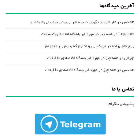
آخرین دیدگاه‌ها
ناشناس
در
نظر شورای نگهبان درباره شرعی بودن بازاریابی شبکه ای
Logomer
در
همه چیز در مورد ابر باشگاه اقتصادی تخفیفات
زری حاجی‌زاده
در
من کسی رو ندارم که بیارم زیر مجموعم !
نورانی
در
همه چیز در مورد ابر باشگاه اقتصادی تخفیفات
ناشناس
در
همه چیز در مورد ابر باشگاه اقتصادی تخفیفات
تماس با ما
پشتیبانی تلگرام :