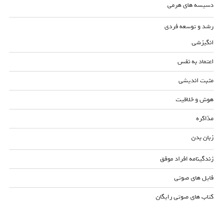
دسیسه های هرمی
رشد و توسعه فردی
انگیزشی
اعتماد به نفس
مثبت اندیشی
هوش و خلاقیت
مذاکره
زبان بدن
زندگینامه افراد موفق
فایل های صوتی
کتاب های صوتی رایگان