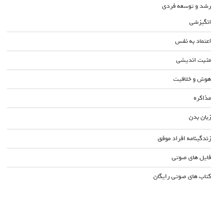
رشد و توسعه فردی
انگیزشی
اعتماد به نفس
مثبت اندیشی
هوش و خلاقیت
مذاکره
زبان بدن
زندگینامه افراد موفق
فایل های صوتی
کتاب های صوتی رایگان