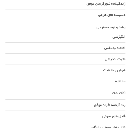
زندگینامه نتورکرهای موفق
دسیسه های هرمی
رشد و توسعه فردی
انگیزشی
اعتماد به نفس
مثبت اندیشی
هوش و خلاقیت
مذاکره
زبان بدن
زندگینامه افراد موفق
فایل های صوتی
کتاب های صوتی رایگان