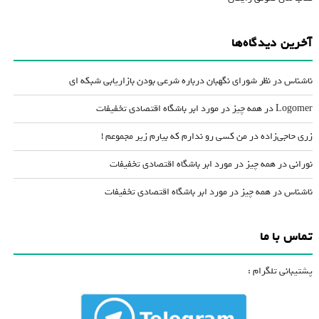
آخرین دیدگاه‌ها
ناشناس
در
نظر شورای نگهبان درباره شرعی بودن بازاریابی شبکه ای
Logomer
در
همه چیز در مورد ابر باشگاه اقتصادی تخفیفات
زری حاجی‌زاده
در
من کسی رو ندارم که بیارم زیر مجموعم !
نورانی
در
همه چیز در مورد ابر باشگاه اقتصادی تخفیفات
ناشناس
در
همه چیز در مورد ابر باشگاه اقتصادی تخفیفات
تماس با ما
پشتیبانی تلگرام :