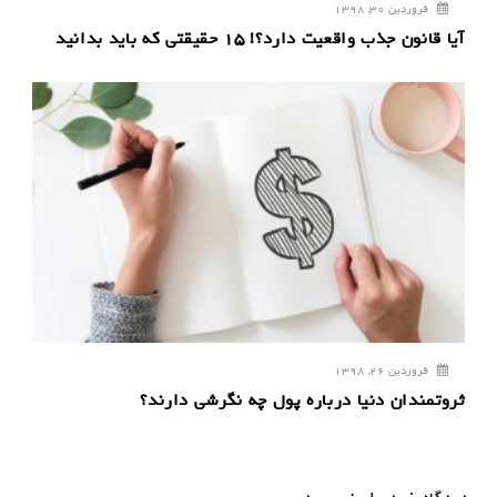
فروردین 30, 1398
آیا قانون جذب واقعیت دارد؟! ۱۵ حقیقتی که باید بدانید
فروردین 26, 1398
ثروتمندان دنیا درباره پول چه نگرشی دارند؟