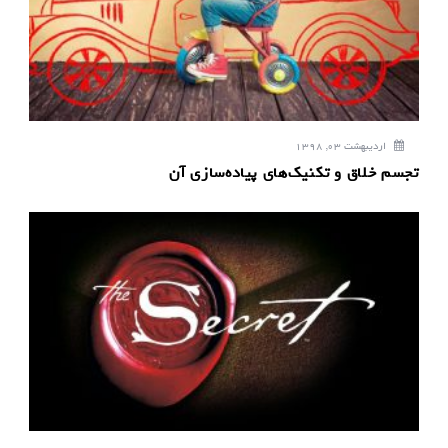
ت
ه
اردیبهشت 03, 1398
تجسم خلاق و تکنیک‌های پیاده‌سازی آن