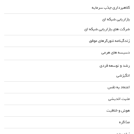
کلاهبرداری جذب سرمایه
بازاریابی شبکه ای
شرکت های بازاریابی شبکه ای
زندگینامه نتورکرهای موفق
دسیسه های هرمی
رشد و توسعه فردی
انگیزشی
اعتماد به نفس
مثبت اندیشی
هوش و خلاقیت
مذاکره
زبان بدن