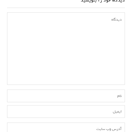
دیدگاه خود را بنویسید