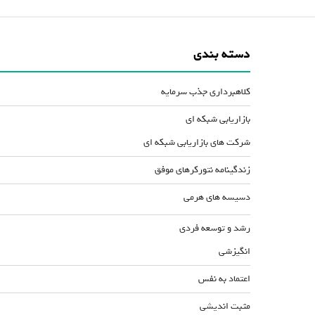
دسته بندی
کلاهبرداری جذب سرمایه
بازاریابی شبکه ای
شرکت های بازاریابی شبکه ای
زندگینامه نتورکرهای موفق
دسیسه های هرمی
رشد و توسعه فردی
انگیزشی
اعتماد به نفس
مثبت اندیشی