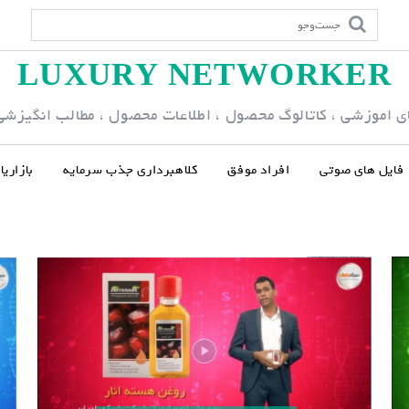
LUXURY NETWORKER
ی اموزشی ، کاتالوگ محصول ، اطلاعات محصول ، مطالب انگیزشی و
فایل های صوتی
افراد موفق
کلاهبرداری جذب سرمایه
بازاری